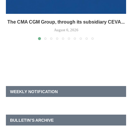
The CMA CGM Group, through its subsidiary CEVA...
August 6, 2026
WEEKLY NOTIFICATION
BULLETIN’S ARCHIVE