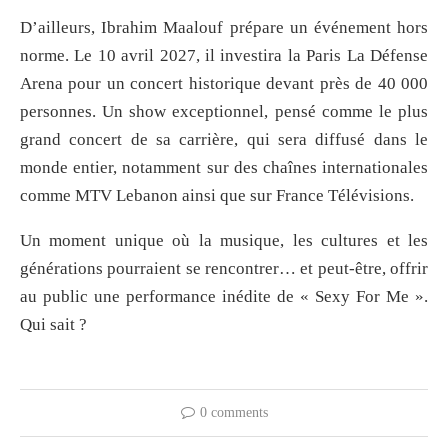
D’ailleurs, Ibrahim Maalouf prépare un événement hors
norme. Le 10 avril 2027, il investira la Paris La Défense
Arena pour un concert historique devant près de 40 000
personnes. Un show exceptionnel, pensé comme le plus
grand concert de sa carrière, qui sera diffusé dans le
monde entier, notamment sur des chaînes internationales
comme MTV Lebanon ainsi que sur France Télévisions.
Un moment unique où la musique, les cultures et les
générations pourraient se rencontrer… et peut-être, offrir
au public une performance inédite de « Sexy For Me ».
Qui sait ?
0 comments