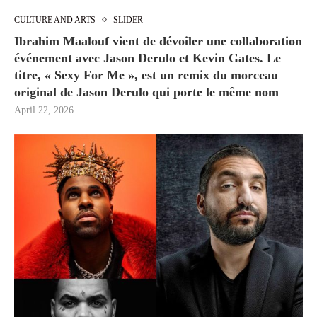
CULTURE AND ARTS
SLIDER
Ibrahim Maalouf vient de dévoiler une collaboration
événement avec Jason Derulo et Kevin Gates. Le
titre, « Sexy For Me », est un remix du morceau
original de Jason Derulo qui porte le même nom
April 22, 2026