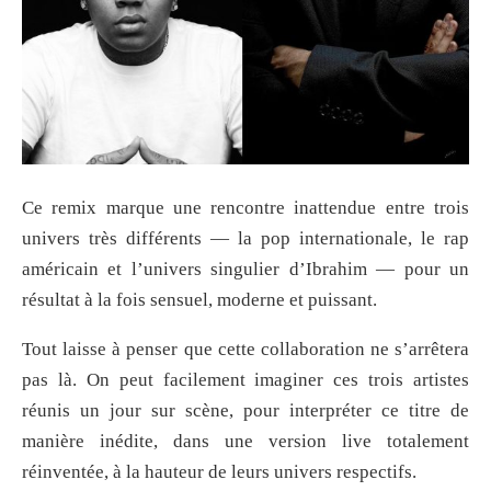
Ce remix marque une rencontre inattendue entre trois
univers très différents — la pop internationale, le rap
américain et l’univers singulier d’Ibrahim — pour un
résultat à la fois sensuel, moderne et puissant.
Tout laisse à penser que cette collaboration ne s’arrêtera
pas là. On peut facilement imaginer ces trois artistes
réunis un jour sur scène, pour interpréter ce titre de
manière inédite, dans une version live totalement
réinventée, à la hauteur de leurs univers respectifs.