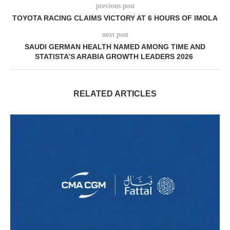
previous post
TOYOTA RACING CLAIMS VICTORY AT 6 HOURS OF IMOLA
next post
SAUDI GERMAN HEALTH NAMED AMONG TIME AND
STATISTA’S ARABIA GROWTH LEADERS 2026
RELATED ARTICLES