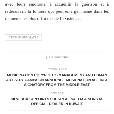
avec leurs émotions, à accueillir la guérison et à
redécouvrir la lumière qui peut émerger même dans les
moments les plus difficiles de l’existence.
ARTHAUS GEMMAYZE
0 comments
previous post
MUSIC NATION COPYRIGHTS MANAGEMENT AND HUMAN
ARTISTRY CAMPAIGN ANNOUNCE MUSICNATION AS FIRST
SIGNATORY FROM THE MIDDLE EAST
next post
SILVERCAT APPOINTS SULTAN AL SALEM & SONS AS
OFFICIAL DEALER IN KUWAIT