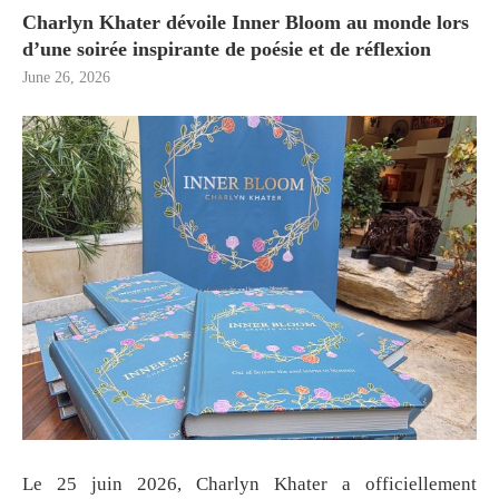
Charlyn Khater dévoile Inner Bloom au monde lors
d’une soirée inspirante de poésie et de réflexion
June 26, 2026
Le 25 juin 2026, Charlyn Khater a officiellement