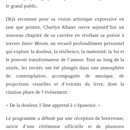
le grand public.
Déjà reconnue pour sa vision artistique expressive en
tant que peintre, Charlyn Khater ouvre aujourd’hui un
nouveau chapitre de sa carrière en révélant sa poésie à
travers
Inner Bloom
, un recueil profondément personnel
qui explore la douleur, la résilience, la maternité, la foi et
le pouvoir transformateur de l’amour. Tout au long de la
soirée, les invités ont été plongés dans une atmosphère
de contemplation, accompagnée de musique, de
projections visuelles et d’extraits du livre, dont la
citation phare de l’événement :
« De la douleur, l’âme apprend à s’épanouir. »
Le programme a débuté par une réception de bienvenue,
suivie d’une cérémonie officielle et de plusieurs