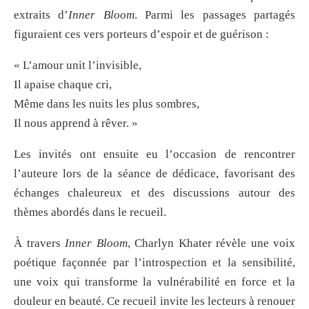
extraits d’
Inner Bloom
. Parmi les passages partagés
figuraient ces vers porteurs d’espoir et de guérison :
« L’amour unit l’invisible,
Il apaise chaque cri,
Même dans les nuits les plus sombres,
Il nous apprend à rêver. »
Les invités ont ensuite eu l’occasion de rencontrer
l’auteure lors de la séance de dédicace, favorisant des
échanges chaleureux et des discussions autour des
thèmes abordés dans le recueil.
À travers
Inner Bloom
, Charlyn Khater révèle une voix
poétique façonnée par l’introspection et la sensibilité,
une voix qui transforme la vulnérabilité en force et la
douleur en beauté. Ce recueil invite les lecteurs à renouer