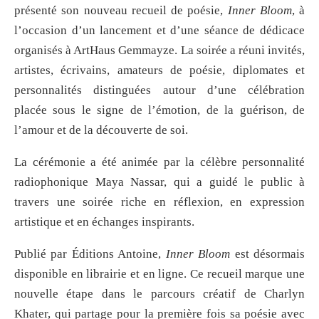
présenté son nouveau recueil de poésie,
Inner Bloom
, à
l’occasion d’un lancement et d’une séance de dédicace
organisés à ArtHaus Gemmayze. La soirée a réuni invités,
artistes, écrivains, amateurs de poésie, diplomates et
personnalités distinguées autour d’une célébration
placée sous le signe de l’émotion, de la guérison, de
l’amour et de la découverte de soi.
La cérémonie a été animée par la célèbre personnalité
radiophonique Maya Nassar, qui a guidé le public à
travers une soirée riche en réflexion, en expression
artistique et en échanges inspirants.
Publié par Éditions Antoine,
Inner Bloom
est désormais
disponible en librairie et en ligne. Ce recueil marque une
nouvelle étape dans le parcours créatif de Charlyn
Khater, qui partage pour la première fois sa poésie avec