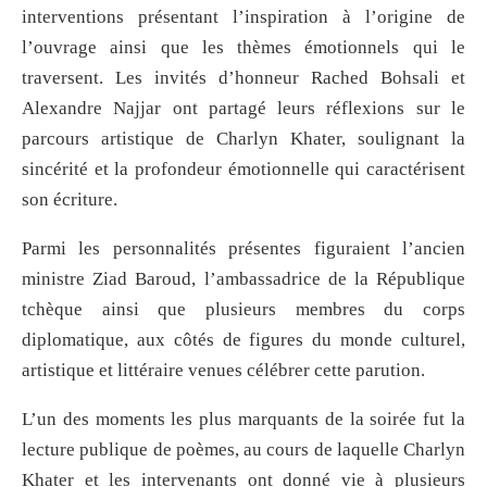
interventions présentant l’inspiration à l’origine de
l’ouvrage ainsi que les thèmes émotionnels qui le
traversent. Les invités d’honneur Rached Bohsali et
Alexandre Najjar ont partagé leurs réflexions sur le
parcours artistique de Charlyn Khater, soulignant la
sincérité et la profondeur émotionnelle qui caractérisent
son écriture.
Parmi les personnalités présentes figuraient l’ancien
ministre Ziad Baroud, l’ambassadrice de la République
tchèque ainsi que plusieurs membres du corps
diplomatique, aux côtés de figures du monde culturel,
artistique et littéraire venues célébrer cette parution.
L’un des moments les plus marquants de la soirée fut la
lecture publique de poèmes, au cours de laquelle Charlyn
Khater et les intervenants ont donné vie à plusieurs