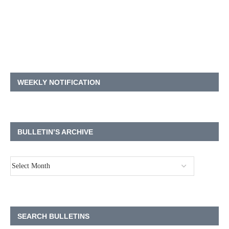
WEEKLY NOTIFICATION
BULLETIN’S ARCHIVE
SEARCH BULLETINS